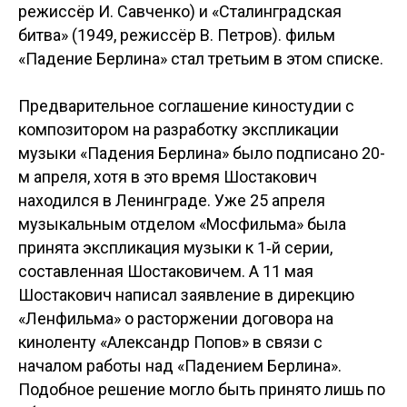
режиссёр И. Савченко) и «Сталинградская
битва» (1949, режиссёр В. Петров). фильм
«Падение Берлина» стал третьим в этом списке.
Предварительное соглашение киностудии с
композитором на разработку экспликации
музыки «Падения Берлина» было подписано 20-
м апреля, хотя в это время Шостакович
находился в Ленинграде. Уже 25 апреля
музыкальным отделом «Мосфильма» была
принята экспликация музыки к 1‑й серии,
составленная Шостаковичем. А 11 мая
Шостакович написал заявление в дирекцию
«Ленфильма» о расторжении договора на
киноленту «Александр Попов» в связи с
началом работы над «Падением Берлина».
Подобное решение могло быть принято лишь по