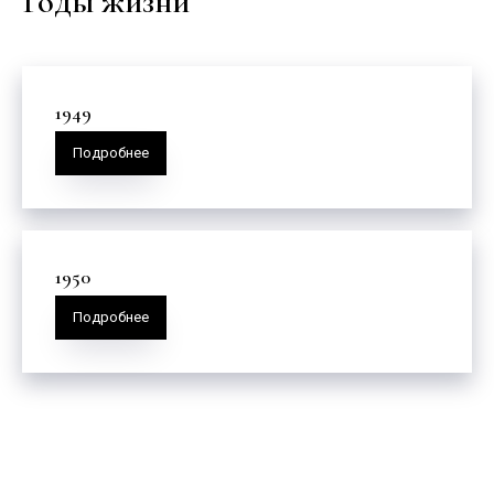
Годы жизни
1949
Подробнее
1950
Подробнее