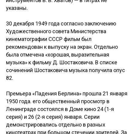
инструментов В. В. Хватов) — в титрах не
указаны.
30 декабря 1949 года согласно заключению
Художественного совета Министерства
кинематографии СССР фильм был
рекомендован к выпуску на экран. Отдельно
была отмечена «хорошая, выразительная
музыка» к фильму Д. Шостаковича. В списке
сочинений Шостаковича музыка получила опус
82.
Премьера «Падения Берлина» прошла 21 января
1950 года. его общественный просмотр в
Ленинграде состоялся в Доме кино 24 (1-я
серия) и 26 (2-я серия) января. Серии
демонстрировались отдельно в разных
кинотеатрах при большом стечении зрителей. За