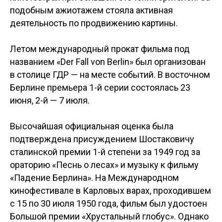
подобным ажиотажем стояла активная
деятельность по продвижению картины.
Летом международный прокат фильма под
названием «Der Fall von Berlin» был организован
в столице ГДР — на месте событий. В восточном
Берлине премьера 1-й серии состоялась 23
июня, 2-й — 7 июля.
Высочайшая официальная оценка была
подтверждена присуждением Шостаковичу
сталинской премии 1-й степени за 1949 год за
ораторию «Песнь о лесах» и музыку к фильму
«Падение Берлина». На Международном
кинофестивале в Карловых варах, проходившем
с 15 по 30 июля 1950 года, фильм был удостоен
Большой премии «Хрустальный глобус». Однако