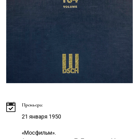
Премьера:
21 января 1950
«Мосфильм».