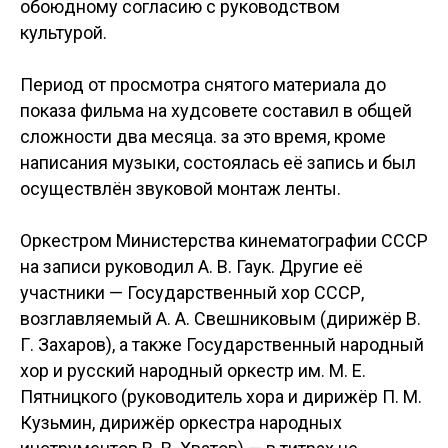
обоюдному согласию с руководством
культурой.
Период от просмотра снятого материала до
показа фильма на худсовете составил в общей
сложности два месяца. за это время, кроме
написания музыки, состоялась её запись и был
осуществлён звуковой монтаж ленты.
Оркестром Министерства кинематографии СССР
на записи руководил А. В. Гаук. Другие её
участники — Государственный хор СССР,
возглавляемый А. А. Свешниковым (дирижёр В.
Г. Захаров), а также Государственный народный
хор и русский народный оркестр им. М. Е.
Пятницкого (руководитель хора и дирижёр П. М.
Кузьмин, дирижёр оркестра народных