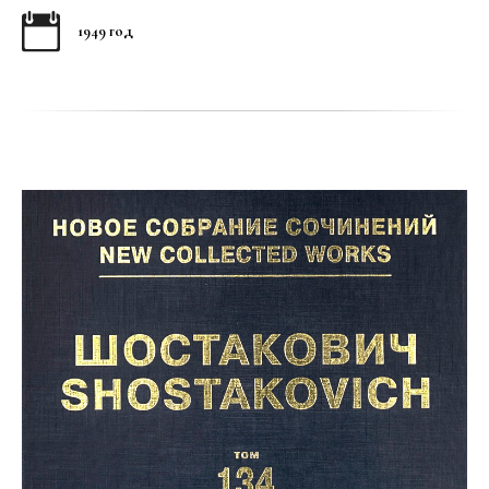
1949 год