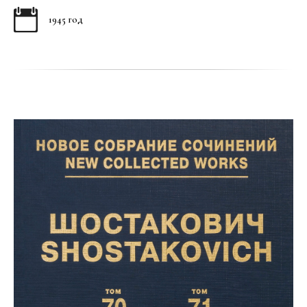
1945 год