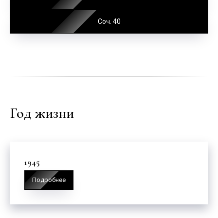
Соч. 40
Год жизни
1945
Подробнее