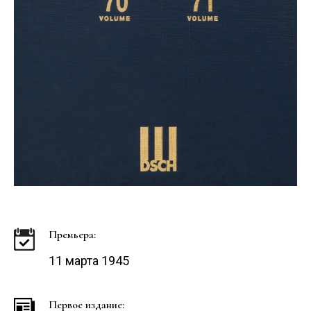
Премьера:
11 марта 1945
Первое издание: