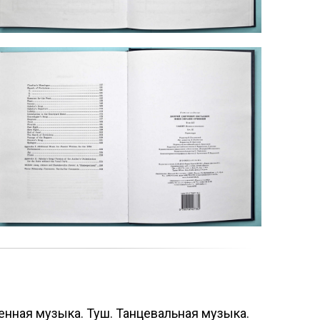
енная музыка. Туш. Танцевальная музыка.