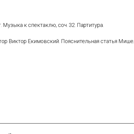
. Музыка к спектаклю, соч. 32. Партитура.
тор Виктор Екимовский. Пояснительная статья Мише