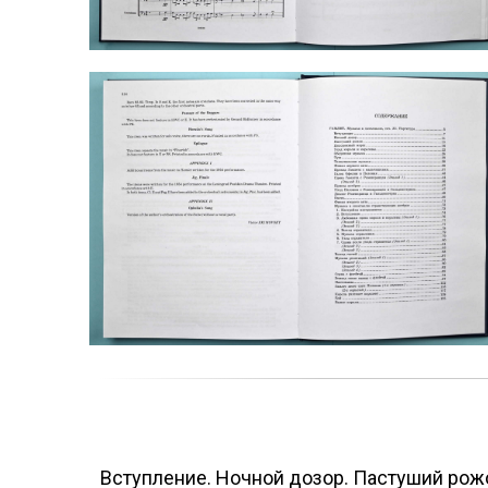
Вступление. Ночной дозор. Пастуший рож