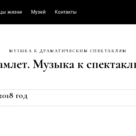
цы жизни
Музей
Контакты
МУЗЫКА К ДРАМАТИЧЕСКИМ СПЕКТАКЛЯМ
амлет. Музыка к спектакл
2018 год