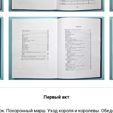
Первый акт
ок. Похоронный марш. Уход короля и королевы. Обед