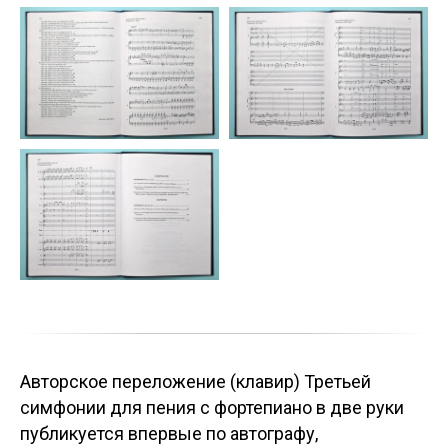
Авторское переложение (клавир) Третьей
симфонии для пения с фортепиано в две руки
публикуется впервые по автографу,