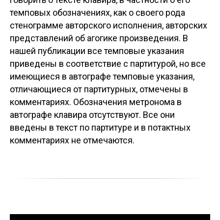
темповых обозначениях, как о своего рода
стенограмме авторского исполнения, авторских
представлений об агогике произведения. В
нашей публикации все темповые указания
приведены в соответствие с партитурой, но все
имеющиеся в автографе темповые указания,
отличающиеся от партитурных, отмечены в
комментариях. Обозначения метронома в
автографе клавира отсутствуют. Все они
введены в текст по партитуре и в потактных
комментариях не отмечаются.