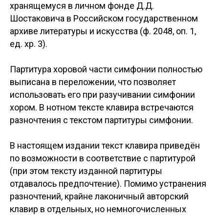
хранящемуся в личном фонде Д.Д.
Шостаковича в Российском государственном
архиве литературы и искусства (ф. 2048, оп. 1,
ед. хр. 3).
Партитура хоровой части симфонии полностью
выписана в переложении, что позволяет
использовать его при разучивании симфонии
хором. В нотном тексте клавира встречаются
разночтения с текстом партитуры симфонии.
В настоящем издании текст клавира приведён
по возможности в соответствие с партитурой
(при этом тексту изданной партитуры
отдавалось предпочтение). Помимо устранения
разночтений, крайне лаконичный авторский
клавир в отдельных, но немногочисленных