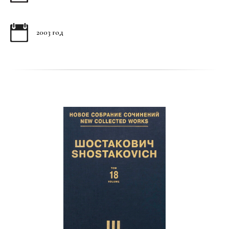
2003 год