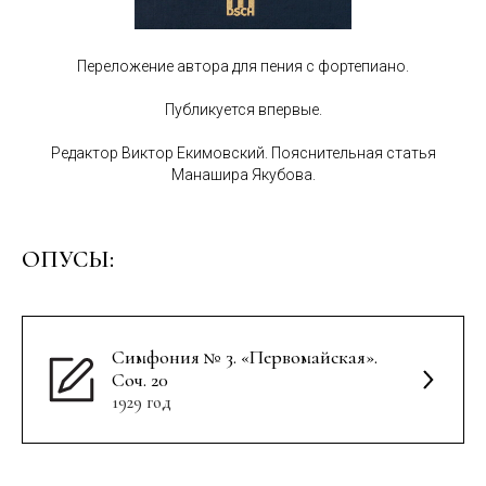
Переложение автора для пения с фортепиано.
Публикуется впервые.
Редактор Виктор Екимовский. Пояснительная статья
Манашира Якубова.
ОПУСЫ:
Симфония № 3. «Первомайская».
Соч. 20
1929 год